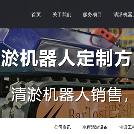
首页
关于我们
服务项目
清淤机器
公司资讯
水库清淤设备
清淤工