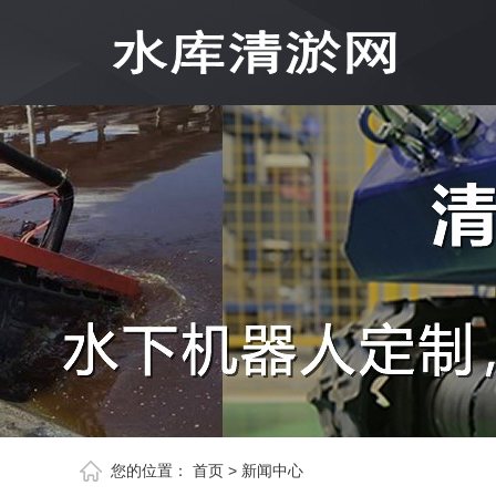
您的位置：
首页
>
新闻中心