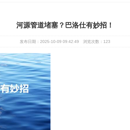
河源管道堵塞？巴洛仕有妙招！
发布日期：2025-10-09 09:42:49
浏览次数：
123