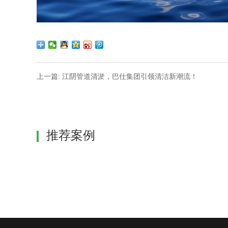
上一篇: 江阴管道清淤，巴仕集团引领清洁新潮流！
推荐案例