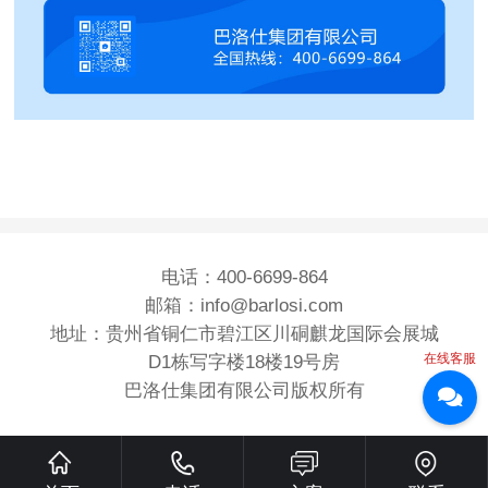
电话：400-6699-864
邮箱：info@barlosi.com
地址：贵州省铜仁市碧江区川硐麒龙国际会展城
在线客服
D1栋写字楼18楼19号房
巴洛仕集团有限公司版权所有