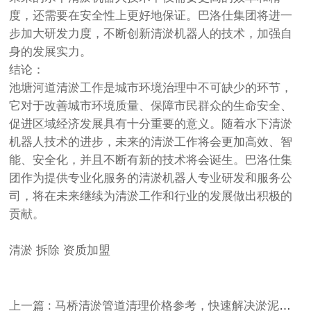
度，还需要在安全性上更好地保证。巴洛仕集团将进一
步加大研发力度，不断创新清淤机器人的技术，加强自
身的发展实力。
结论：
池塘河道清淤工作是城市环境治理中不可缺少的环节，
它对于改善城市环境质量、保障市民群众的生命安全、
促进区域经济发展具有十分重要的意义。随着水下清淤
机器人技术的进步，未来的清淤工作将会更加高效、智
能、安全化，并且不断有新的技术将会诞生。巴洛仕集
团作为提供专业化服务的清淤机器人专业研发和服务公
司，将在未来继续为清淤工作和行业的发展做出积极的
贡献。
清淤
拆除
资质加盟
上一篇 : 马桥清淤管道清理价格参考，快速解决淤泥问题！