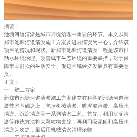
摘要：
池塘河道清淤是城市环境治理中重要的环节。本文以新
郑市池塘河道清淤施工方案及进展情况为中心，介绍该
项目的情况和现状。新郑市池塘河道清淤工程是该市推
动水环境治理、改善城市生态环境的重要举措，对于保
障市民群众的生活安全、促进区域经济发展具有重要意
义。
正文：
一、施工方案
新郑市池塘河道清淤施工方案建立在科学的池塘河道清
淤技术基础之上，包括机械清淤、吸泥船清淤、高压水
清淤、沉淀清淤等一系列清淤工艺。首先，利用沉淀清
淤等传统方法将大颗粒物去除，再利用吸泥船和高压水
清淤为次之，最后用机械清淤清理杂物。