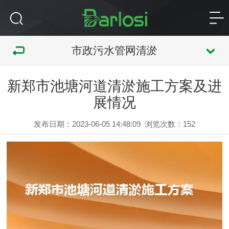
市政污水管网清淤
新郑市池塘河道清淤施工方案及进
展情况
发布日期：2023-06-05 14:48:09
浏览次数：
152