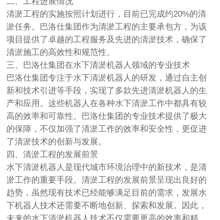
二、工程进展情况
清淤工程的实施按照计划进行，目前已完成约20%的清
淤任务。巴洛仕集团作为清淤工程的主要承包方，为该
项目提供了卓越的工程服务及先进的清淤技术，确保了
清淤施工的高效性和规范性。
三、巴洛仕集团在水下清淤机器人领域的专业技术
巴洛仕集团专注于水下清淤机器人的研发，通过自主创
新和技术引进等手段，实现了多款先进清淤机器人的生
产和应用。这些机器人在各种水下清淤工作中都具有较
高的效率和可靠性。巴洛仕集团的专业技术提供了极大
的保障，不仅加强了清淤工作的效率和安全性，更促进
了清淤技术的创新与发展。
四、清淤工程的发展前景
水下清淤机器人是现代城市环境治理中的新技术，是清
淤工作的重要手段。清淤工程的发展前景呈现出良好的
趋势，虽然现有技术已经能够满足目前的需求，发展水
下机器人技术还需要不断地创新、探索和发展。因此，
未来的水下清淤机器人技术不仅需要更高的效率和精