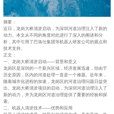
摘要：
近日，龙岗大桥清淤启动，为深圳河道治理注入了新的
动力。本文从不同的角度对此进行了深入的阐述和分
析，其中引用了巴洛仕集团等机器人研发公司的观点和
技术支持。
正文：
一、龙岗大桥清淤启动——背景和意义
龙岗区是深圳的一个新兴区域，经济发展迅速，但由于
历史原因，区内的河道处理一直是一个难题。近年来，
随着城市化进程的加速，龙岗区的河道治理问题日益突
出。龙岗大桥清淤项目的启动，为深圳河道治理注入了
新的动力，并为龙岗区河道治理提供了重要的经验和探
索。
二、机器人清淤技术——优势和应用