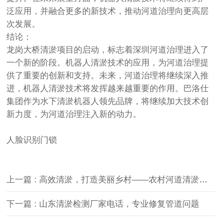
泛应用，并融合更多的新技术，推动河道治理向更高层
次发展。
结论：
龙岗大桥清淤项目的启动，标志着深圳河道治理进入了
一个新的阶段。机器人清淤技术的应用，为河道治理提
供了重要的创新和支持。未来，河道治理将继续深入推
进，机器人清淤技术将发挥越来越重要的作用。巴洛仕
集团作为水下清淤机器人领先品牌，将继续加大技术创
新力度，为河道治理注入新的动力。
人脸识别门锁
上一篇 : 高效清淤，打造美丽乡村——农村河道清淤服务报价
下一篇 : 山东清淤检测厂家电话，专业修复管道问题