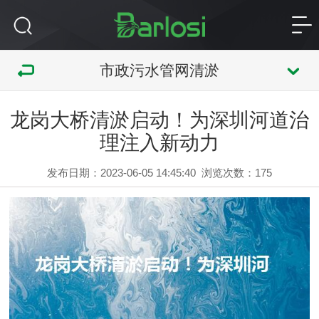
市政污水管网清淤
龙岗大桥清淤启动！为深圳河道治
理注入新动力
发布日期：2023-06-05 14:45:40
浏览次数：
175